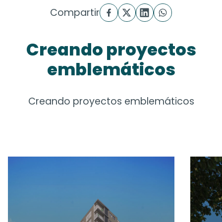
Compartir
Creando proyectos
emblemáticos
Creando proyectos emblemáticos