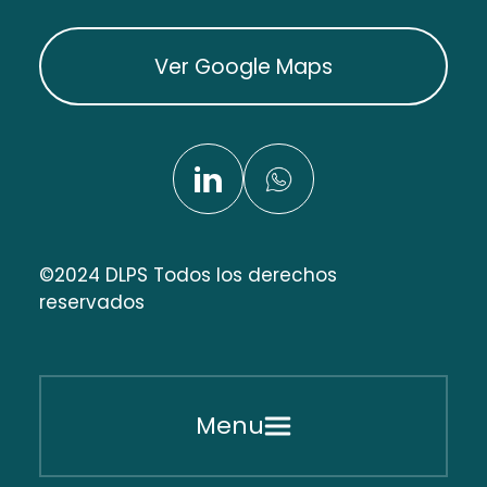
Ver Google Maps
©2024 DLPS Todos los derechos
reservados
Menu