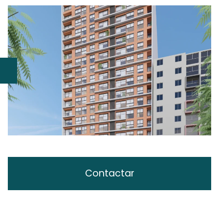
Contactar