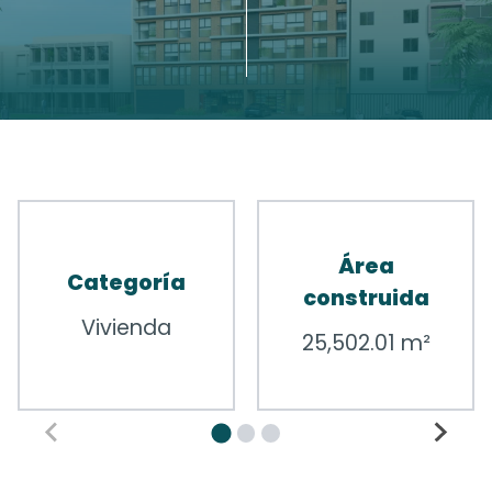
Área
Categoría
construida
Vivienda
25,502.01 m²