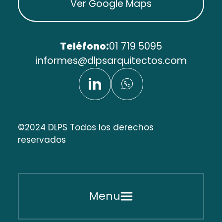
Ver Google Maps
Teléfono:
01 719 5095
informes@dlpsarquitectos.com
©2024 DLPS Todos los derechos
reservados
Menu