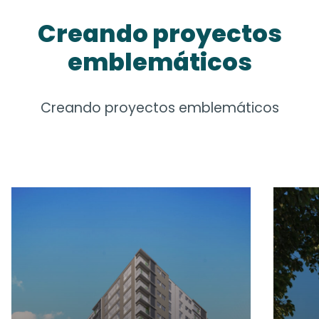
Creando proyectos
emblemáticos
Creando proyectos emblemáticos