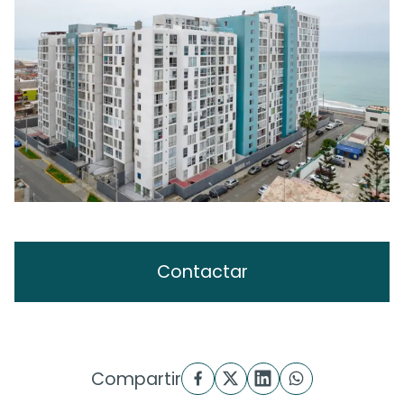
Contactar
Compartir