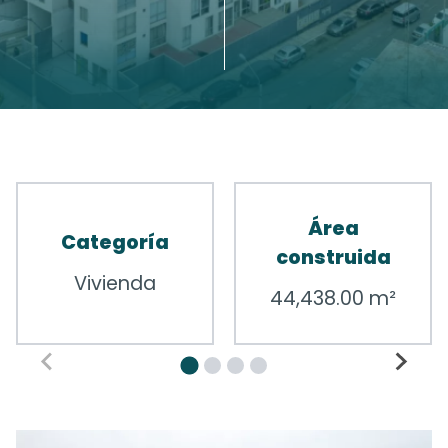
Área
Categoría
construida
Vivienda
44,438.00 m²