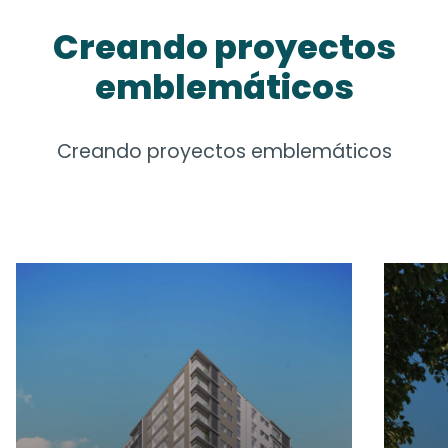
Creando proyectos
emblemáticos
Creando proyectos emblemáticos