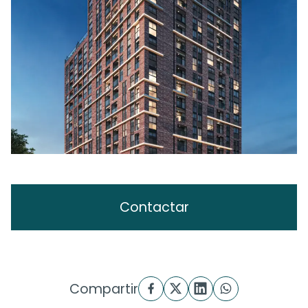
Contactar
Compartir