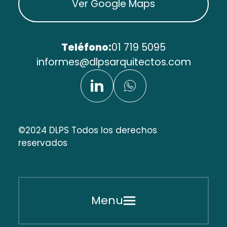
Ver Google Maps
Teléfono:
01 719 5095
informes@dlpsarquitectos.com
©2024 DLPS Todos los derechos
reservados
Menu