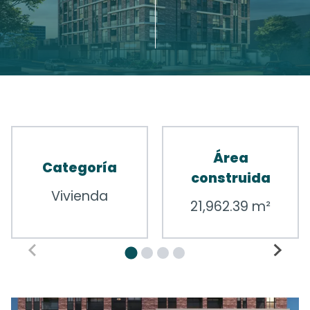
Área
Categoría
construida
Vivienda
21,962.39 m²