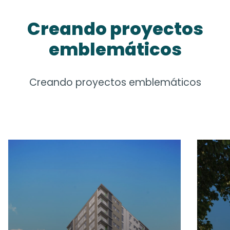
Creando proyectos
emblemáticos
Creando proyectos emblemáticos