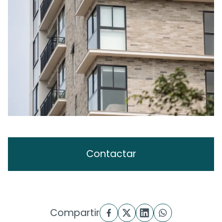
Contactar
Compartir