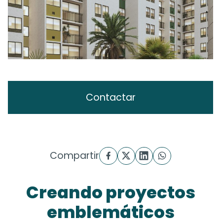
Contactar
Compartir
Creando proyectos
emblemáticos