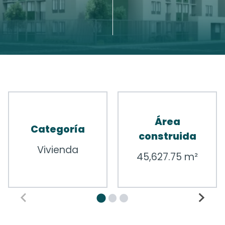
Área
Categoría
construida
Vivienda
45,627.75 m²