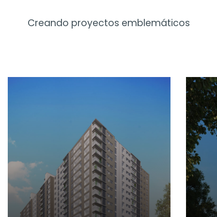
Creando proyectos emblemáticos