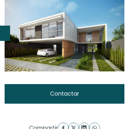
Contactar
Compartir