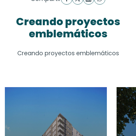
Creando proyectos
emblemáticos
Creando proyectos emblemáticos