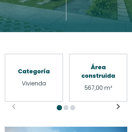
Área
Categoría
construida
Vivienda
567,00 m²