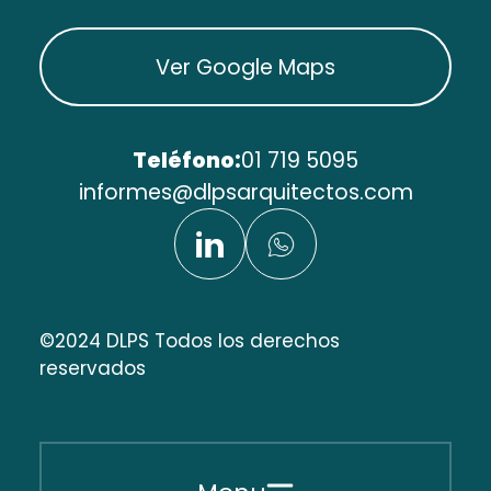
Ver Google Maps
Teléfono:
01 719 5095
informes@dlpsarquitectos.com
©2024 DLPS Todos los derechos
reservados