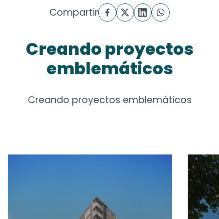
Compartir
Creando proyectos
emblemáticos
Creando proyectos emblemáticos