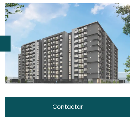
Contactar