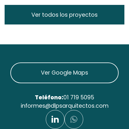
Ver todos los proyectos
Ver Google Maps
Teléfono:
01 719 5095
informes@dlpsarquitectos.com