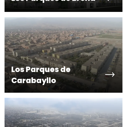
Los Parques de
Carabayllo