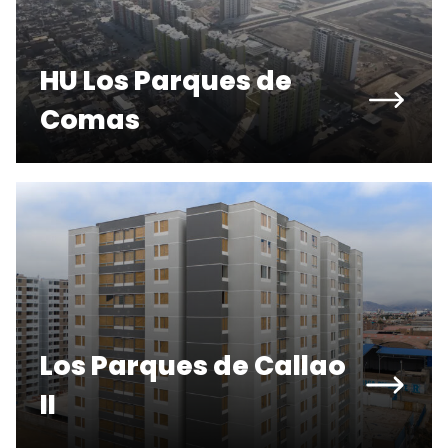
HU Los Parques de
Comas
Los Parques de Callao
II