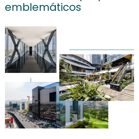
emblemáticos