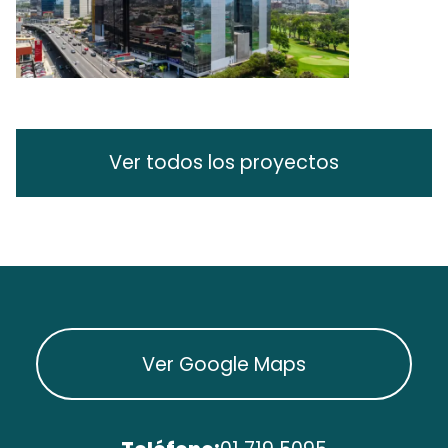
Ver todos los proyectos
Ver Google Maps