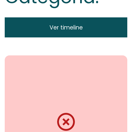
Ver timeline