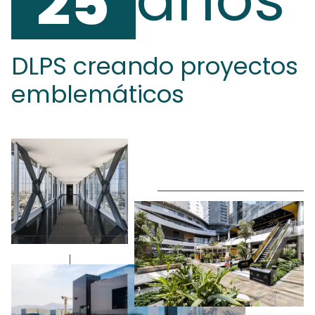
25
DLPS creando proyectos
emblemáticos