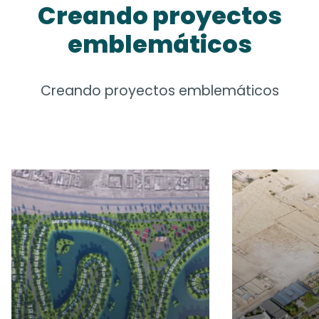
Creando proyectos
emblemáticos
Creando proyectos emblemáticos