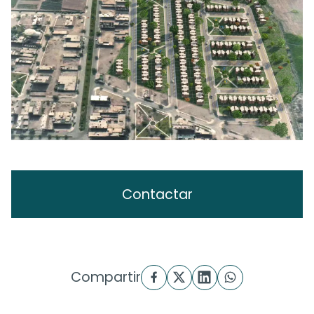
Contactar
Compartir