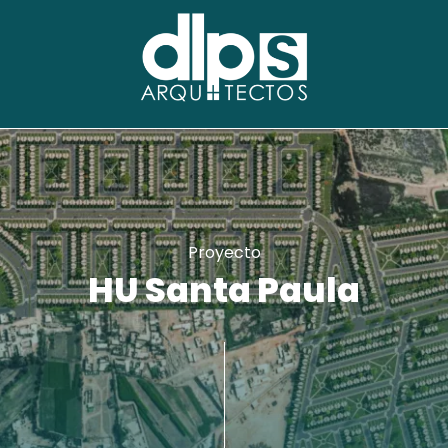
Proyecto
HU Santa Paula