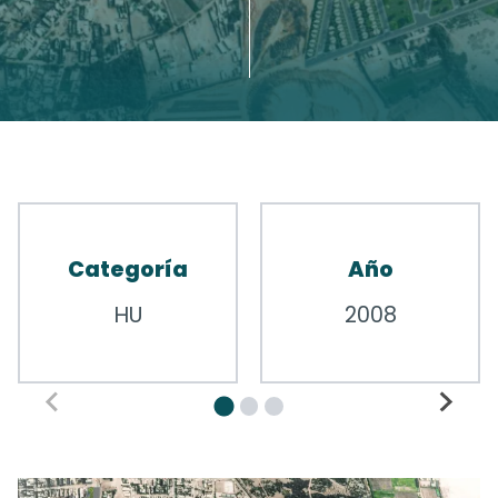
Categoría
Año
HU
2008