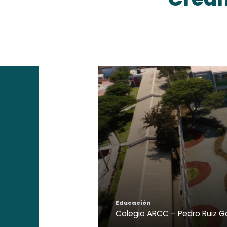
Educación
Colegio ARCC – Rinconada