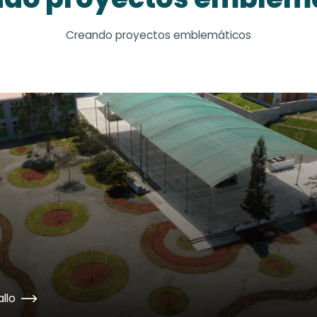
Creando proyectos emblemáticos