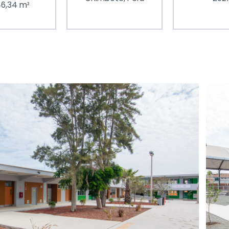
46,34 m²