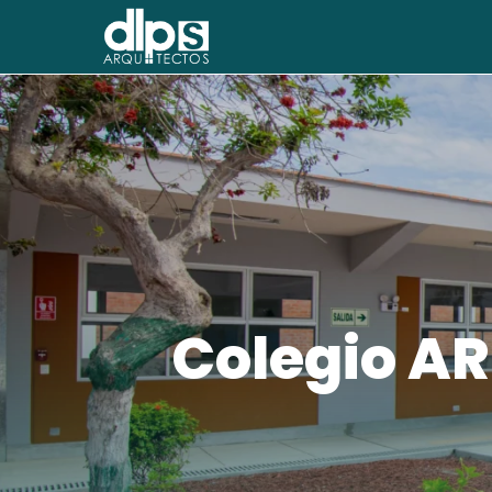
Colegio AR