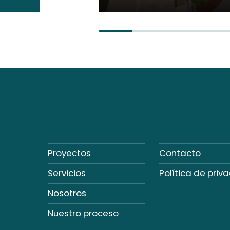
Proyectos
Contacto
Servicios
Política de priv
Nosotros
Nuestro proceso