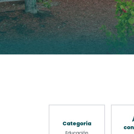
Categoría
con
Educación