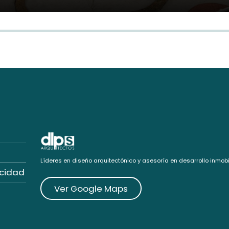
Líderes en diseño arquitectónico y asesoría en desarrollo inmobil
acidad
Ver Google Maps