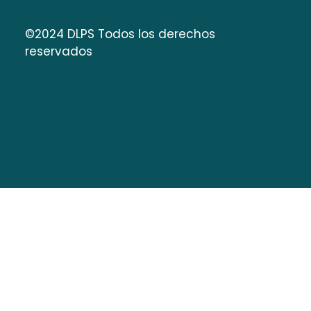
©2024 DLPS Todos los derechos
reservados