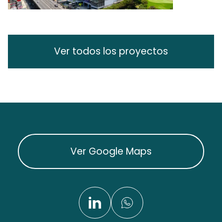
Ver todos los proyectos
Ver Google Maps