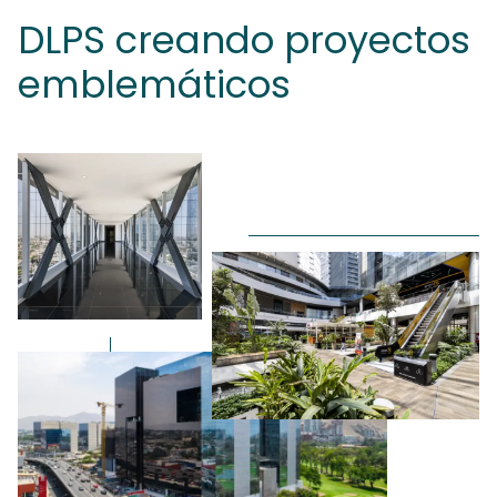
DLPS creando proyectos
emblemáticos