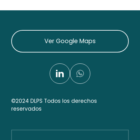
Ver Google Maps
©2024 DLPS Todos los derechos
reservados