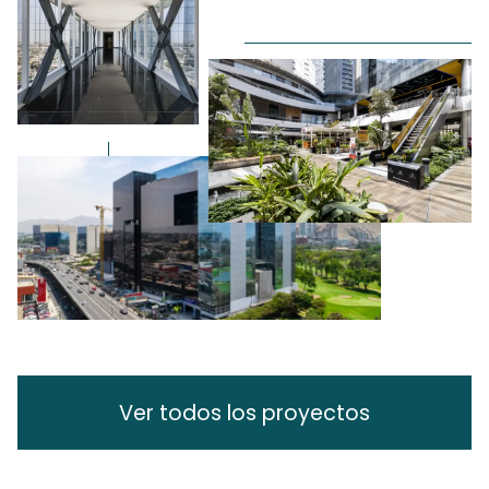
Ver todos los proyectos