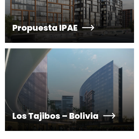
Propuesta IPAE
Los Tajibos – Bolivia