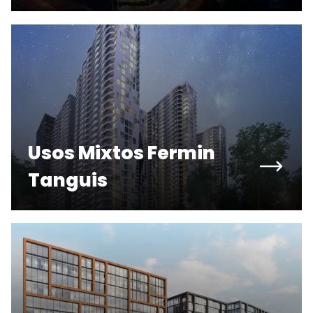
Usos Mixtos Fermin
Tanguis