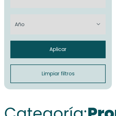
Aplicar
Limpiar filtros
Categoría:
Pro