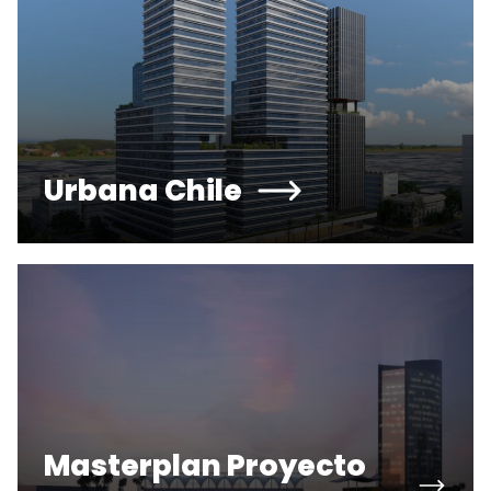
Urbana Chile
Masterplan Proyecto