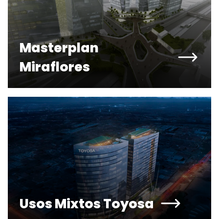
Masterplan
Miraflores
Usos Mixtos Toyosa