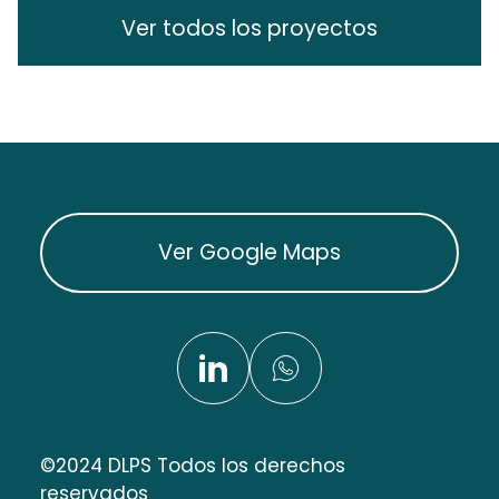
Ver todos los proyectos
Ver Google Maps
©2024 DLPS Todos los derechos
reservados